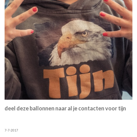
deel deze ballonnen naar al je contacten voor tijn
7-7-2017