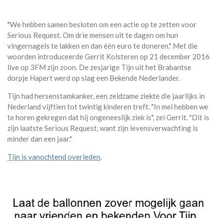
"We hebben samen besloten om een actie op te zetten voor
Serious Request. Om drie mensen uit te dagen om hun
vingernagels te lakken en dan één euro te doneren." Met die
woorden introduceerde Gerrit Kolsteren op 21 december 2016
live op 3FM zijn zoon. De zesjarige Tijn uit het Brabantse
dorpje Hapert werd op slag een Bekende Nederlander.
Tijn had hersenstamkanker, een zeldzame ziekte die jaarlijks in
Nederland vijftien tot twintig kinderen treft. "In mei hebben we
te horen gekregen dat hij ongeneeslijk ziek is", zei Gerrit. "Dit is
zijn laatste Serious Request, want zijn levensverwachting is
minder dan een jaar."
Tijn is vanochtend overleden
.