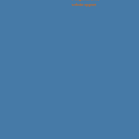
website opgezet