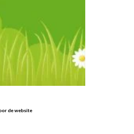
voor de website