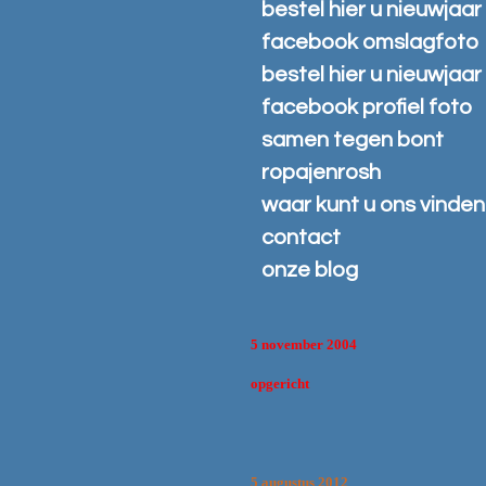
bestel hier u nieuwjaar
facebook omslagfoto
bestel hier u nieuwjaar
facebook profiel foto
samen tegen bont
ropajenrosh
waar kunt u ons vinden
contact
onze blog
5 november 2004
opgericht
5 augustus 2012