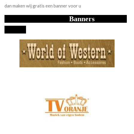
dan maken wij gratis een banner voor u
Banners