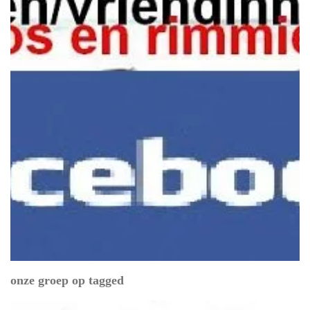
onze groep op tagged