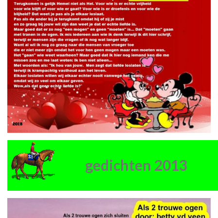
gedichten 2013