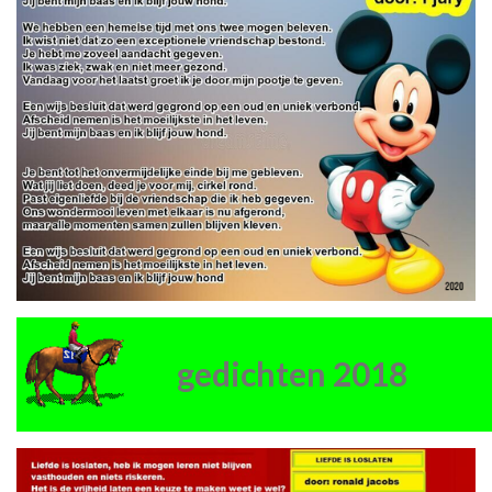
gedichten 2018